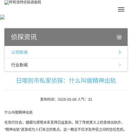
Toggle
naviga
侦探资讯
公司新闻
行业新闻
日喀则市私家侦探：什么叫做精神出轨
发布时间：2026-05-06 人气：32
什么叫做精神出轨
在现代社会，婚姻与感情关系变得日益复杂。除了传统意义上的身体出轨外，
“精神出轨”逐渐成为人们关注的焦点。这一概念不仅涉及伴侣之间的信任危机，