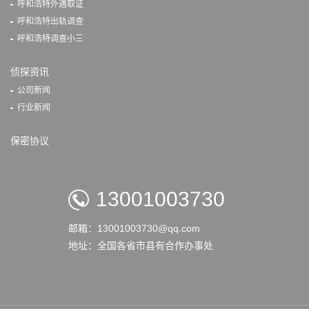
呼和浩特外遇取证
呼和浩特出轨调查
呼和浩特调查小三
侦探资讯
公司新闻
行业新闻
保密协议
13001003730
邮箱：13001003730@qq.com
地址：全国各省市县有合作办事处